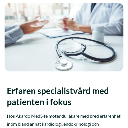
Erfaren specialistvård med
patienten i fokus
Hos Akardo MedSite möter du läkare med bred erfarenhet
inom bland annat kardiologi, endokrinologi och