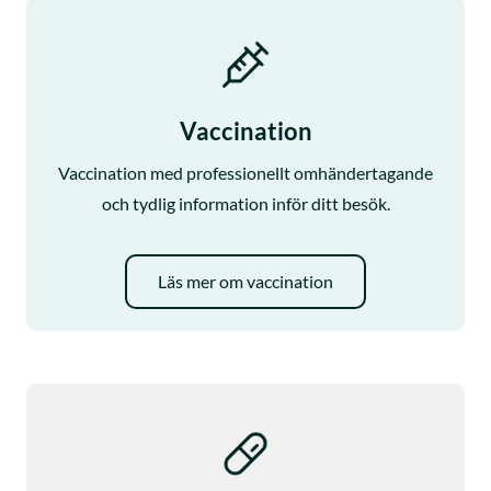
Vaccination
Vaccination med professionellt omhändertagande
och tydlig information inför ditt besök.
Läs mer om vaccination