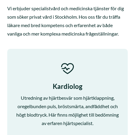
Vi erbjuder specialistvård och medicinska tjänster för dig
som söker privat vård i Stockholm. Hos oss får du träffa
läkare med bred kompetens och erfarenhet av både
vanliga och mer komplexa medicinska frågeställningar.
Kardiolog
Utredning av hjärtbesvär som hjärtklappning,
oregelbunden puls, bröstsmärta, andfåddhet och
högt blodtryck. Här finns möjlighet till bedömning
av erfaren hjärtspecialist.