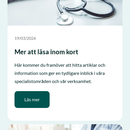
19/03/2026
Mer att läsa inom kort
Här kommer du framöver att hitta artiklar och
information som ger en tydligare inblick i våra
specialistområden och vår verksamhet.
Läs mer