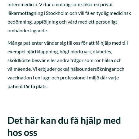
internmedicin. Vi tar emot dig som söker en privat
läkarmottagning i Stockholm och vill få en tydlig medicinsk
bedömning, uppföljning och vård med ett personligt
omhändertagande.
Många patienter vänder sig till oss för att få hjälp med till
exempel hjärtklappning, högt blodtryck, diabetes,
sköldkörtelbesvär eller andra frågor som rör hälsa och
välmående. Vi erbjuder också hälsoundersökningar och
vaccination i en lugn och professionell miljö där varje
patient får ta plats.
Det här kan du få hjälp med
hos oss