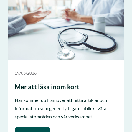
19/03/2026
Mer att läsa inom kort
Här kommer du framöver att hitta artiklar och
information som ger en tydligare inblick i våra
specialistområden och vår verksamhet.