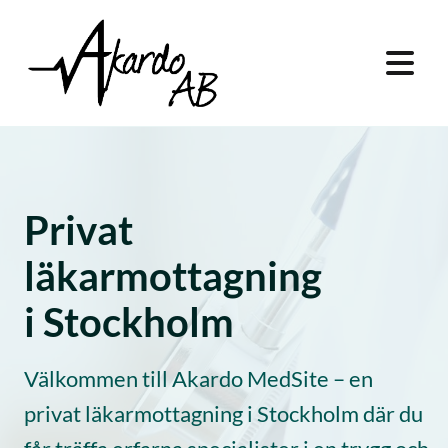
Privat
läkarmottagning
i Stockholm
Välkommen till Akardo MedSite – en
privat läkarmottagning i Stockholm där du