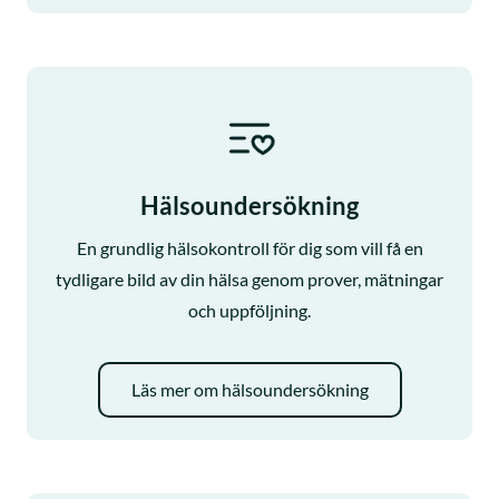
Hälsoundersökning
En grundlig hälsokontroll för dig som vill få en
tydligare bild av din hälsa genom prover, mätningar
och uppföljning.
Läs mer om hälsoundersökning